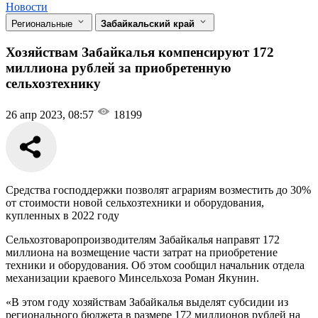
Новости
Региональные
Забайкальский край
Хозяйствам Забайкалья компенсируют 172
миллиона рублей за приобретенную
сельхозтехнику
26 апр 2023, 08:57
18199
Средства господдержки позволят аграриям возместить до 30%
от стоимости новой сельхозтехники и оборудования,
купленных в 2022 году
Сельхозтоваропроизводителям Забайкалья направят 172
миллиона на возмещение части затрат на приобретение
техники и оборудования. Об этом сообщил начальник отдела
механизации краевого Минсельхоза Роман Якунин.
«В этом году хозяйствам Забайкалья выделят субсидии из
регионального бюджета в размере 172 миллионов рублей на