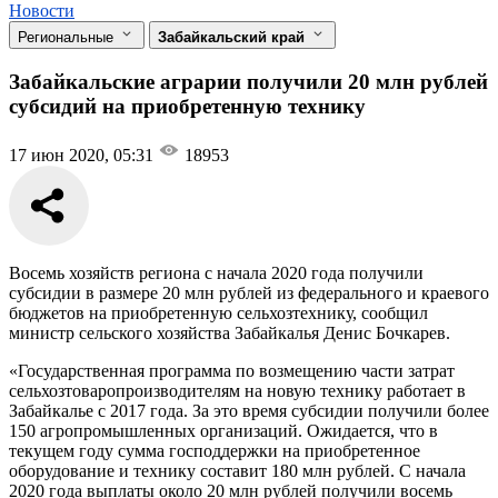
Новости
Региональные
Забайкальский край
Забайкальские аграрии получили 20 млн рублей
субсидий на приобретенную технику
17 июн 2020, 05:31
18953
Восемь хозяйств региона с начала 2020 года получили
субсидии в размере 20 млн рублей из федерального и краевого
бюджетов на приобретенную сельхозтехнику, сообщил
министр сельского хозяйства Забайкалья Денис Бочкарев.
«Государственная программа по возмещению части затрат
сельхозтоваропроизводителям на новую технику работает в
Забайкалье с 2017 года. За это время субсидии получили более
150 агропромышленных организаций. Ожидается, что в
текущем году сумма господдержки на приобретенное
оборудование и технику составит 180 млн рублей. С начала
2020 года выплаты около 20 млн рублей получили восемь